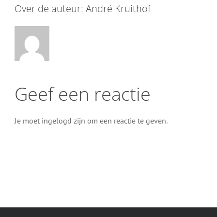
Over de auteur:
André Kruithof
Geef een reactie
Je moet ingelogd zijn om een reactie te geven.