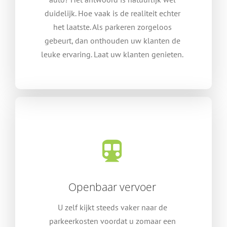
duidelijk. Hoe vaak is de realiteit echter
het laatste. Als parkeren zorgeloos
gebeurt, dan onthouden uw klanten de
leuke ervaring. Laat uw klanten genieten.
Openbaar vervoer
U zelf kijkt steeds vaker naar de
parkeerkosten voordat u zomaar een