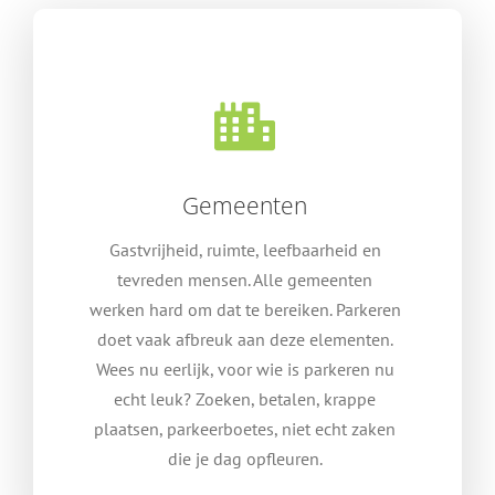
Gemeenten
Gastvrijheid, ruimte, leefbaarheid en
tevreden mensen. Alle gemeenten
werken hard om dat te bereiken. Parkeren
doet vaak afbreuk aan deze elementen.
Wees nu eerlijk, voor wie is parkeren nu
echt leuk? Zoeken, betalen, krappe
plaatsen, parkeerboetes, niet echt zaken
die je dag opfleuren.