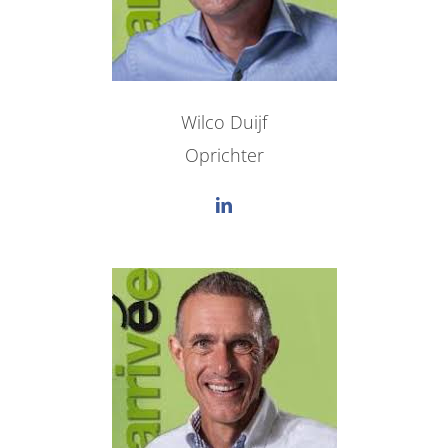
Wilco Duijf
Oprichter