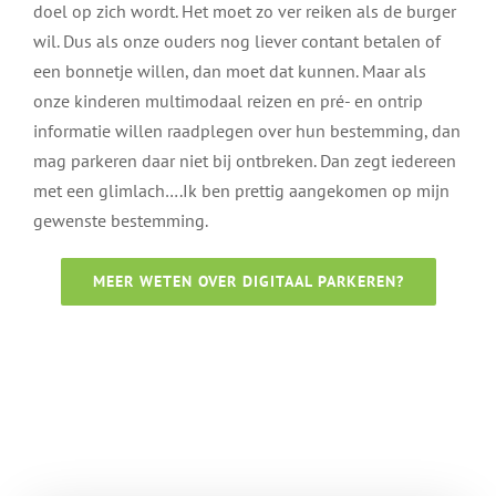
doel op zich wordt. Het moet zo ver reiken als de burger
wil. Dus als onze ouders nog liever contant betalen of
een bonnetje willen, dan moet dat kunnen. Maar als
onze kinderen multimodaal reizen en pré- en ontrip
informatie willen raadplegen over hun bestemming, dan
mag parkeren daar niet bij ontbreken. Dan zegt iedereen
met een glimlach….Ik ben prettig aangekomen op mijn
gewenste bestemming.
MEER WETEN OVER DIGITAAL PARKEREN?