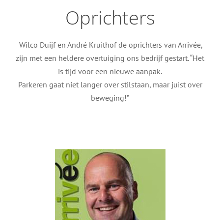
Oprichters
Wilco Duijf en André Kruithof de oprichters van Arrivée,
zijn met een heldere overtuiging ons bedrijf gestart. “Het
is tijd voor een nieuwe aanpak.
Parkeren gaat niet langer over stilstaan, maar juist over
beweging!”