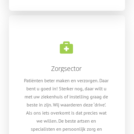
Zorgsector
Patiënten beter maken en verzorgen. Daar
bent u goed in! Sterker nog, daar wilt u
met uw ziekenhuis of instelling graag de
beste in zijn. Wij waarderen deze ‘drive’.
Als ons iets overkomt is dat precies wat
we willen. De beste artsen en
specialisten en persoonlijk zorg en