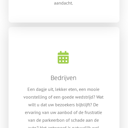
aandacht.
Bedrijven
Een dagje uit, lekker eten, een mooie
voorstelling of een goede wedstrijd? Wat
wilt u dat uw bezoekers bijblijft? De
ervaring van uw aanbod of de frustratie
van de parkeerbon of schade aan de
auto? Het antwoord is natuurlijk wel