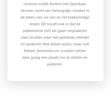
centrum inrijdt. Kortom het Openbaar
Vervoer vormt een belangrijke schakel in
de keten van uw reis en het toekomstige
reizen. Dit houdt ook in dat de
parkeerdruk zich zal gaan verplaatsen
naar locaties waar het openbaar vertrekt
en aankomt. Niet alleen auto’s, maar ook
fietsen, brommers en scooters willen
daar graag een plaats om te stallen en
parkeren.