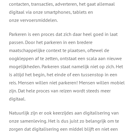
contacten, transacties, adverteren, het gaat allemaal
digitaal via onze
smartphones
,
tablets
en
onze
vervoersmiddelen
.
Parkeren is een proces dat zich daar heel goed in laat
passen. Door het parkeren in een bredere
maatschappelijke context te plaatsen, oftewel de
oogkleppen af te zetten, ontstaat een scala aan nieuwe
mogelijkheden. Parkeren staat namelijk niet op zich. Het
is altijd het begin, het einde of een tussenstop in een
reis. Mensen willen niet parkeren! Mensen willen mobiel
zijn. Dat hele proces van reizen wordt steeds meer
digitaal.
Natuurlijk zijn er ook keerzijdes aan digitalisering van
onze samenleving. Het is dus juist zo belangrijk om te
zorgen dat digitalisering een middel blijft en niet een