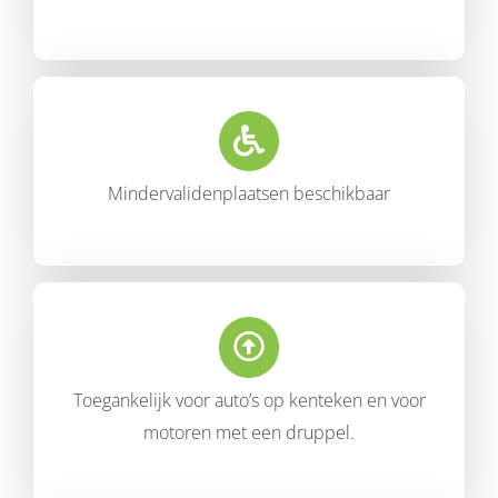
Mindervalidenplaatsen beschikbaar
Toegankelijk voor auto’s op kenteken en voor
motoren met een druppel.