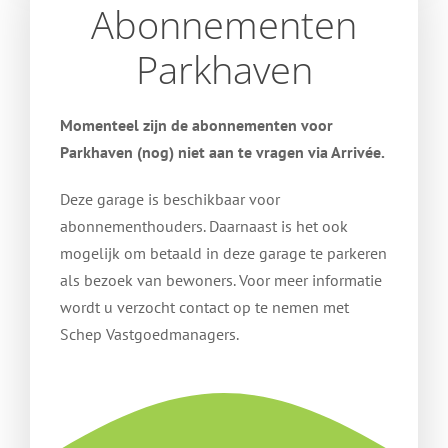
Abonnementen
Parkhaven
Momenteel zijn de abonnementen voor
Parkhaven (nog) niet aan te vragen via Arrivée.
Deze garage is beschikbaar voor
abonnementhouders. Daarnaast is het ook
mogelijk om betaald in deze garage te parkeren
als bezoek van bewoners. Voor meer informatie
wordt u verzocht contact op te nemen met
Schep Vastgoedmanagers.