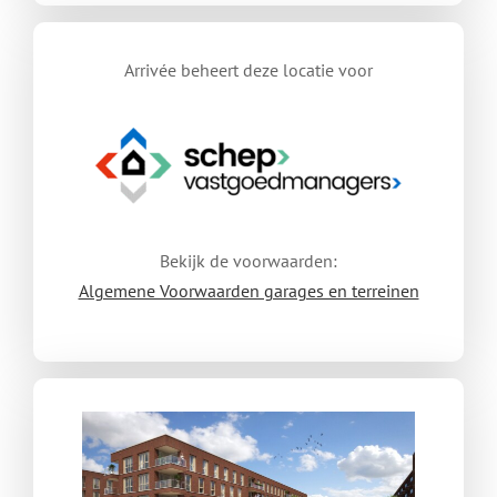
Arrivée beheert deze locatie voor
Bekijk de voorwaarden:
Algemene Voorwaarden garages en terreinen