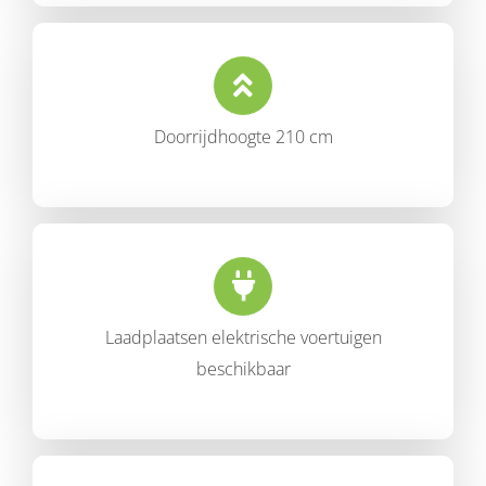
Doorrijdhoogte 210 cm
Laadplaatsen elektrische voertuigen
beschikbaar