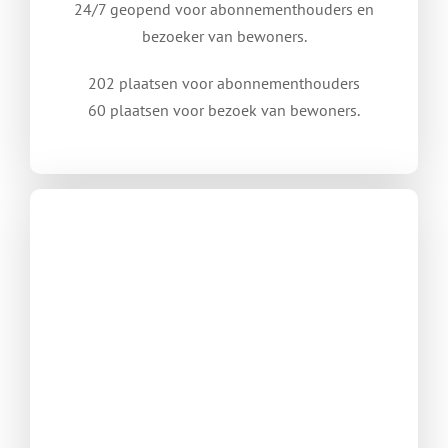
24/7 geopend voor abonnementhouders en
bezoeker van bewoners.
202 plaatsen voor abonnementhouders
60 plaatsen voor bezoek van bewoners.