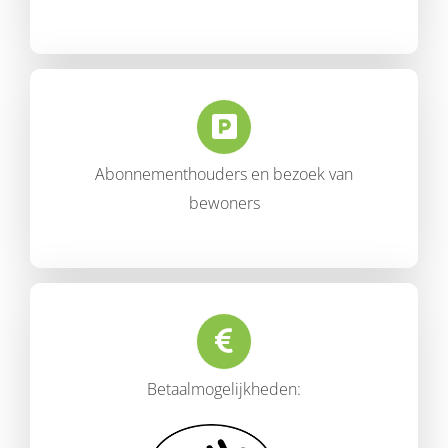
Abonnementhouders en bezoek van
bewoners
Betaalmogelijkheden: