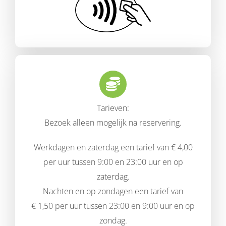
Tarieven:
Bezoek alleen mogelijk na reservering.
Werkdagen en zaterdag een tarief van € 4,00
per uur tussen 9:00 en 23:00 uur en op
zaterdag.
Nachten en op zondagen een tarief van
€ 1,50 per uur tussen 23:00 en 9:00 uur en op
zondag.