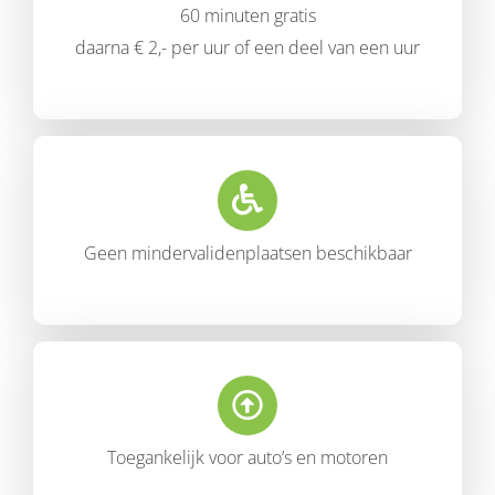
60 minuten gratis
daarna € 2,- per uur of een deel van een uur
Geen mindervalidenplaatsen beschikbaar
Toegankelijk voor auto’s en motoren