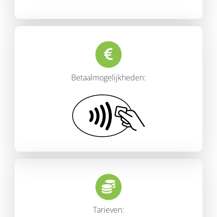
Betaalmogelijkheden:
Tarieven: