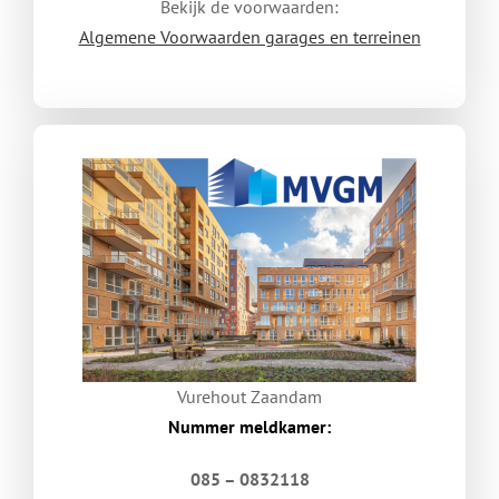
Bekijk de voorwaarden:
Algemene Voorwaarden garages en terreinen
Vurehout Zaandam
Nummer meldkamer:
085 – 0832118