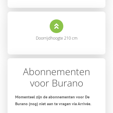
Doorrijdhoogte 210 cm
Abonnementen
voor Burano
Momenteel zijn de abonnementen voor De
Burano (nog) niet aan te vragen via Arrivée.