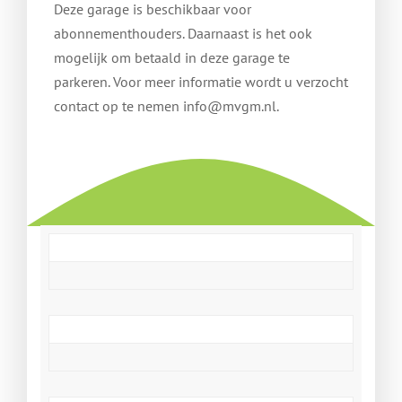
Deze garage is beschikbaar voor
abonnementhouders. Daarnaast is het ook
mogelijk om betaald in deze garage te
parkeren. Voor meer informatie wordt u verzocht
contact op te nemen info@mvgm.nl.