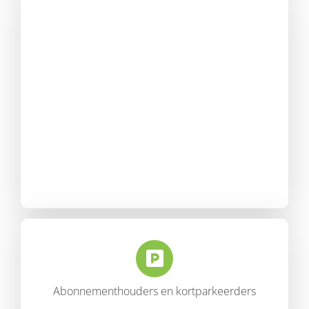
Abonnementhouders en kortparkeerders