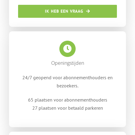
IK HEB EEN VRAAG
Openingstijden
24/7 geopend voor abonnementhouders en
bezoekers.
65 plaatsen voor abonnementhouders
27 plaatsen voor betaald parkeren