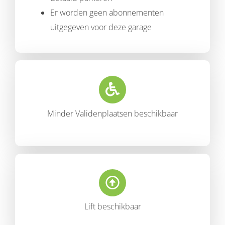
Er worden geen abonnementen
uitgegeven voor deze garage
Minder Validenplaatsen beschikbaar
Lift beschikbaar