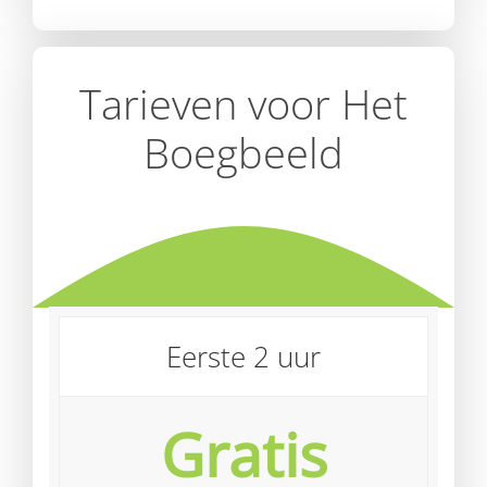
Tarieven voor Het
Boegbeeld
Eerste 2 uur
Gratis