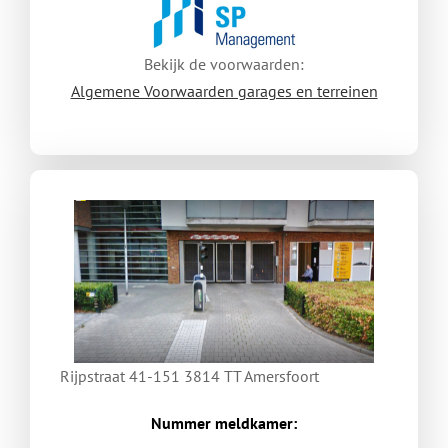
Bekijk de voorwaarden:
Algemene Voorwaarden garages en terreinen
Rijpstraat 41-151
3814 TT Amersfoort
Nummer meldkamer: