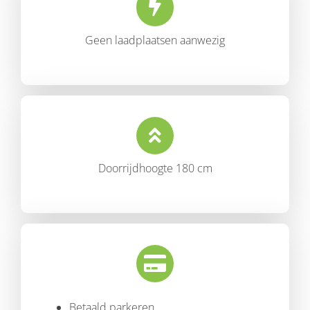
Geen laadplaatsen aanwezig
Doorrijdhoogte 180 cm
Betaald parkeren