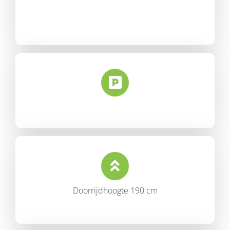
Doorrijdhoogte 190 cm