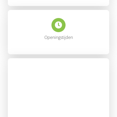
Openingstijden