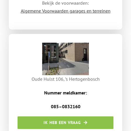
Bekijk de voorwaarden:
Algemene Voorwaarden garages en terreinen
Oude Hulst 106, ’s Hertogenbosch
Nummer meldkamer:
085–0832160
IK HEB EEN VRAAG