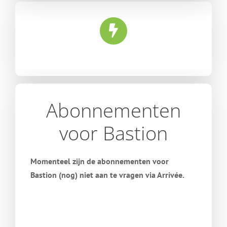
Abonnementen
voor Bastion
Momenteel zijn de abonnementen voor
Bastion (nog) niet aan te vragen via Arrivée.