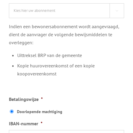

Indien een bewonersabonnement wordt aangevraagd,
dient de aanvrager de volgende bewijsmiddelen te
overleggen:
Uittreksel BRP van de gemeente
Kopie huurovereenkomst of een kopie
koopovereenkomst
Betalingswijze
*
Doorlopende machtiging
IBAN-nummer
*