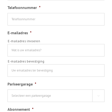
Telefoonnummer
*
E-mailadres
*
E-mailadres invoeren
E-mailadres bevestiging
Parkeergarage
*

Abonnement
*