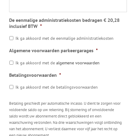
De eenmalige administratiekosten bedragen € 20,28
inclusief BTW
*
Ik ga akkoord met de eenmalige administratiekosten
Algemene voorwaarden parkeergarages
*
Ik ga akkoord met de
algemene voorwaarden
Betalingsvoorwaarden
*
Ik ga akkoord met de betalingsvoorwaarden
Betaling geschiedt per automatische incasso. U dient te zorgen voor
voldoende saldo op uw rekening. Bij stornering of onvoldoende
saldo wordt uw abonnement direct geblokkeerd en een
waarschuwing verzonden. Na drie waarschuwingen volgt ontbinding
van het abonnement. U verliest daarmee voor vijf jaar het recht op
een nieuw abonnement.