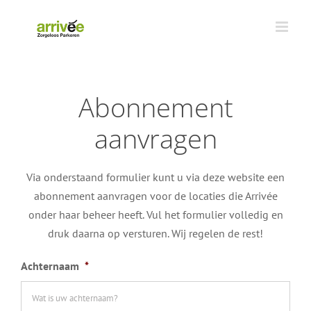
Ga
naar
inhoud
Abonnement
aanvragen
Via onderstaand formulier kunt u via deze website een
abonnement aanvragen voor de locaties die Arrivée
onder haar beheer heeft. Vul het formulier volledig en
druk daarna op versturen. Wij regelen de rest!
Achternaam
*