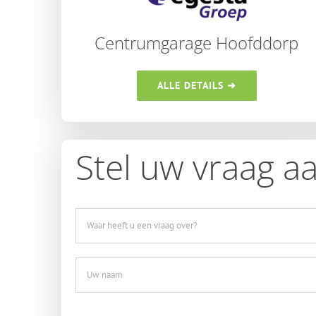
Centrumgarage Hoofddorp
ALLE DETAILS ➜
Stel uw vraag a