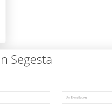
an Segesta