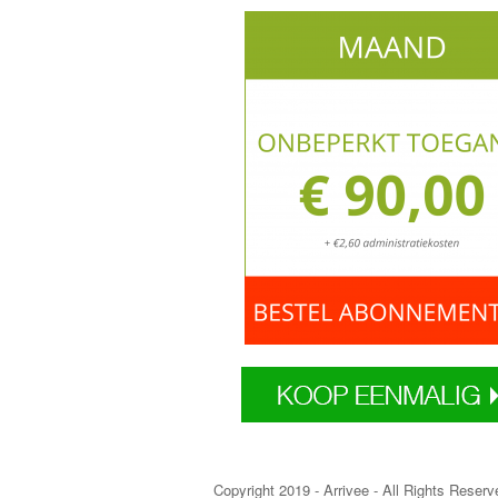
Copyright 2019 - Arrivee - All Rights Reserv