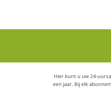
Hier kunt u uw 24-uursa
een jaar. Bij elk abonne