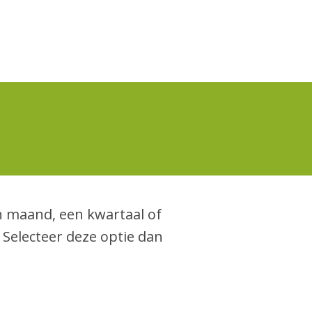
n maand, een kwartaal of
 Selecteer deze optie dan