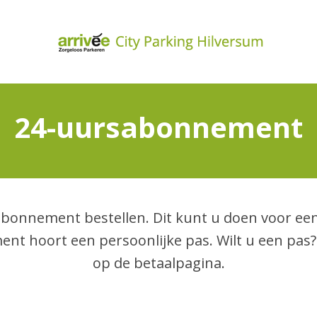
24-uursabonnement
bonnement bestellen. Dit kunt u doen voor ee
ment hoort een persoonlijke pas. Wilt u een pas?
op de betaalpagina.